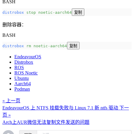
BASH
distrobox
 stop
 noetic-aarch64
复制
删除容器：
BASH
distrobox
 rm
 noetic-aarch64
复制
EndeavourOS
Distrobox
ROS
ROS Noetic
Ubuntu
Aarch64
Podman
« 上一页
EndeavourOS 上 NTFS 挂载失败与 Linux 7.1 新 ntfs 驱动
下一
页 »
Arch上AUR微信无法复制文件发送的问题