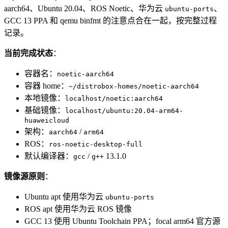
aarch64、Ubuntu 20.04、ROS Noetic、华为云
、
ubuntu-ports
GCC 13 PPA 和 qemu binfmt 的注意点合在一起，按完整过程
记录。
当前完成状态
：
容器名：
noetic-aarch64
容器 home：
~/distrobox-homes/noetic-aarch64
本地镜像：
localhost/noetic:aarch64
基础镜像：
localhost/ubuntu:20.04-arm64-
huaweicloud
架构：
/
aarch64
arm64
ROS：
ros-noetic-desktop-full
默认编译器：
/
13.1.0
gcc
g++
镜像源原则
：
Ubuntu apt 使用华为云
ubuntu-ports
ROS apt 使用华为云 ROS 镜像
GCC 13 使用 Ubuntu Toolchain PPA；focal arm64 官方源