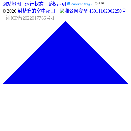
网站地图
·
运行状态
·
版权声明
© 2026
封楚寒的空中花园
湘公网安备 43011102002250号
湘ICP备2022017766号-1